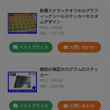
粘着スクラッチオフホログラフ
ィックシールステッカーカスタ
ムデザイン
MOQ：5000個
価格：交渉可能
ベストプライス
お問い合わせ
無効の保証ホログラムのステッ
カー
MOQ：3000個
価格：交渉可能
ベストプライス
お問い合わせ