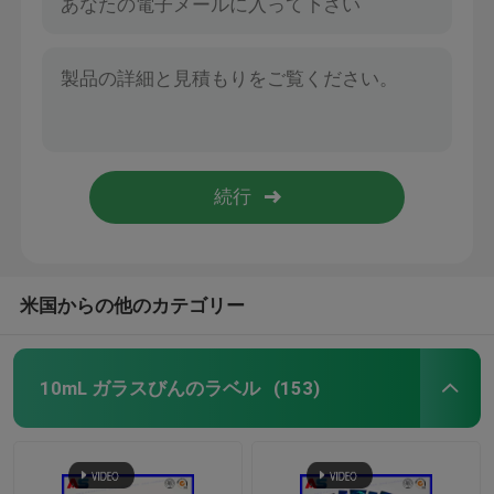
米国からの他のカテゴリー
10mL ガラスびんのラベル
(153)