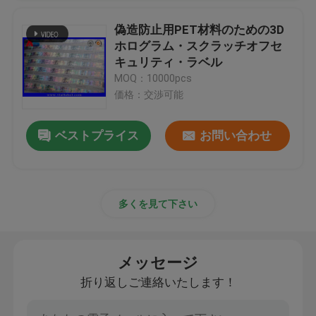
偽造防止用PET材料のための3D
ホログラム・スクラッチオフセ
キュリティ・ラベル
MOQ：10000pcs
価格：交渉可能
ベストプライス
お問い合わせ
多くを見て下さい
メッセージ
折り返しご連絡いたします！