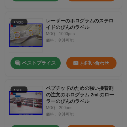
レーザーのホログラムのステロ
イドのびんのラベル
MOQ：1000pcs
価格：交渉可能
ベストプライス
お問い合わせ
ペプチッドのための強い接着剤
の注文のホログラム 2ml のロー
ラーのびんのラベル
MOQ：200pcs
価格：交渉可能