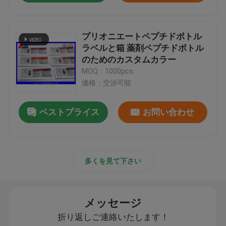
プリオニエートペプチドボトル
ラベルと箱 薬剤ペプチドボトル
のためのカスタムカラー
MOQ：1000pcs
価格：交渉可能
ベストプライス
お問い合わせ
多くを見て下さい
メッセージ
折り返しご連絡いたします！