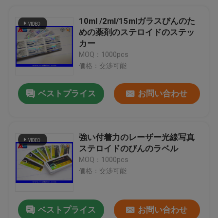
10ml /2ml/15mlガラスびんのた
めの薬剤のステロイドのステッ
カー
MOQ：1000pcs
価格：交渉可能
ベストプライス
お問い合わせ
強い付着力のレーザー光線写真
ステロイドのびんのラベル
MOQ：1000pcs
価格：交渉可能
ベストプライス
お問い合わせ