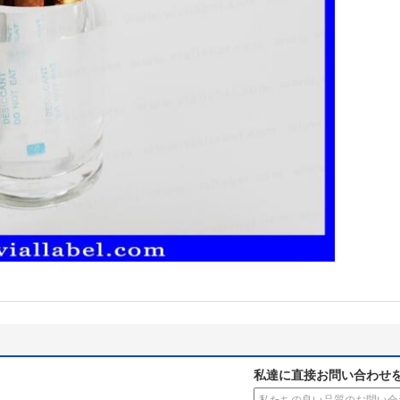
私達に直接お問い合わせ