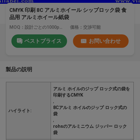
CMYK 印刷 8C アルミホイール シップロック袋 食
品用 アルミホイール紙袋
MOQ：設計ごとの1000pcs
価格：交渉可能
ベストプライス
お問い合わせ
製品の説明
アルミ ホイルのジップ ロック式の袋を
印刷するCMYK
,
8Cアルミ ホイルのジップ ロック式の
ハイライト:
袋
,
rohsのアルミニウム ジッパー ロック
袋