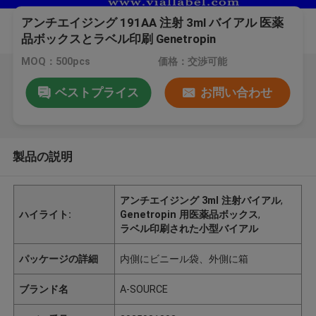
アンチエイジング 191AA 注射 3ml バイアル 医薬
品ボックスとラベル印刷 Genetropin
MOQ：500pcs
価格：交渉可能
ベストプライス
お問い合わせ
製品の説明
アンチエイジング 3ml 注射バイアル
,
ハイライト:
Genetropin 用医薬品ボックス
,
ラベル印刷された小型バイアル
パッケージの詳細
内側にビニール袋、外側に箱
ブランド名
A-SOURCE