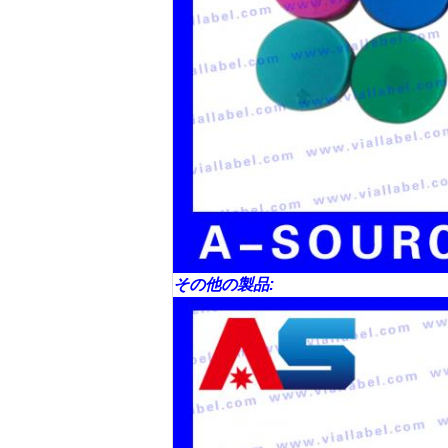
その他の製品: