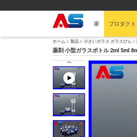
家
プロダクト
ホーム
製品
小さいガラス ガラスびん
薬剤 小型ガラスボトル 2ml 5ml 