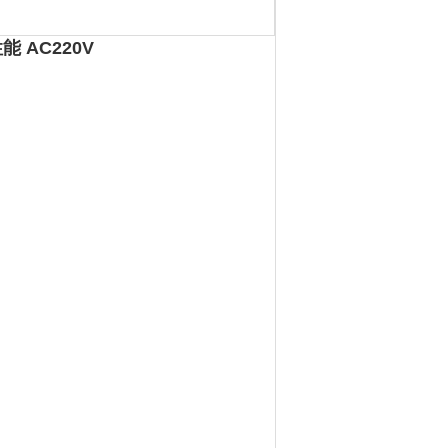
 AC220V