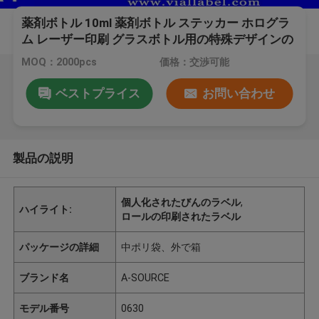
薬剤ボトル 10ml 薬剤ボトル ステッカー ホログラ
ム レーザー印刷 グラスボトル用の特殊デザインの
ラベル
MOQ：2000pcs
価格：交渉可能
ベストプライス
お問い合わせ
製品の説明
個人化されたびんのラベル
,
ハイライト:
ロールの印刷されたラベル
パッケージの詳細
中ポリ袋、外で箱
ブランド名
A-SOURCE
モデル番号
0630